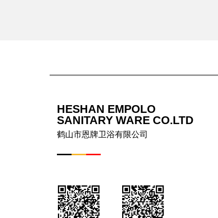
HESHAN EMPOLO
SANITARY WARE CO.LTD
鹤山市恩牌卫浴有限公司