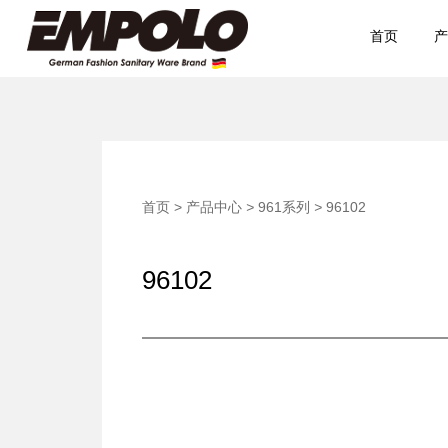
首页
产
首页
>
产品中心
>
961系列
>
96102
96102