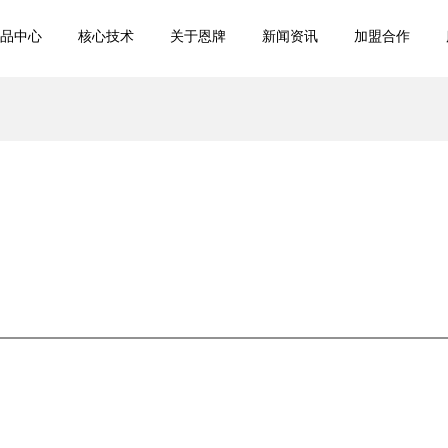
品中心
核心技术
关于恩牌
新闻资讯
加盟合作
首页
产品中心
核心技术
关于恩牌
新闻资讯