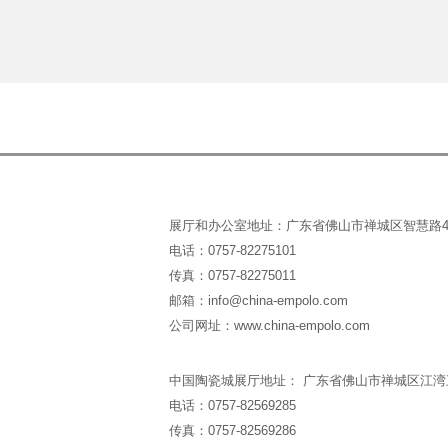
展厅和办公室地址：广东省佛山市禅城区智慧路4
电话：0757-82275101
传真：0757-82275011
邮箱：info@china-empolo.com
公司网址：www.china-empolo.com
中国陶瓷城展厅地址： 广东省佛山市禅城区江湾三路2
电话：0757-82569285
传真：0757-82569286