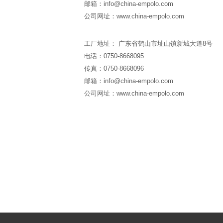
邮箱：info@china-empolo.com
公司网址：www.china-empolo.com
工厂地址： 广东省鹤山市址山镇新城大道8号
电话：0750-8668095
传真：0750-8668096
邮箱：info@china-empolo.com
公司网址：www.china-empolo.com