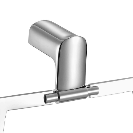
加盟合作
服务中心
ENGLISH