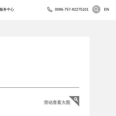
服务中心
0086-757-82275101
EN
滑动查看大图