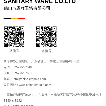
SANITARY WARE CO.LTD
鹤山市恩牌卫浴有限公司
微信号
微信号
展厅和办公室地址：广东省佛山市禅城区智慧路4号12座
电话：0757-82275101
传真：0757-82275011
邮箱：info@china-empolo.com
公司网址：www.china-empolo.com
中国陶瓷城展厅地址： 广东省佛山市禅城区江湾三路2号中国陶瓷城一楼
B140 & B122